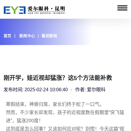
首页
新闻中心
集团新闻
刚开学，娃近视却猛涨？这5个方法能补救
发布时间:
2025-02-24 10:06:40
作者:
爱尔眼科
寒假结束，神兽归笼，家长们终于松了一口气。
然而，不少家长却发现，孩子的近视度数在假期里“突飞猛
进”，猛涨200度！
这到底是怎么回事？又该如何应对呢？别慌！今天这篇“视