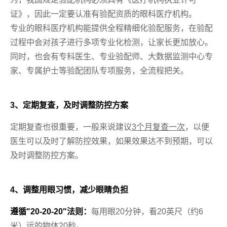
证》，因此一定要认准有验配资质的眼科医疗机构。
专业的眼科医疗机构能提供全程精细化验配服务，在验配
过程中会对孩子进行多项专业化检测，让家长更加放心。
同时，也会有专科医生、专业验配师、大数据监测中心专
家、专属护士等验配团队专项服务，全流程把关。
3、定期复查，及时调整防控方案
定期复查也很重要，一般来说建议
3个月复查一次
，以便
医生可以及时了解防控效果，如果效果达不到预期，可以
及时调整防控方案。
4、调整用眼习惯，减少眼睛负担
遵循"20-20-20"法则：
每用眼20分钟，看20英尺（约6
米）远的物体20秒。