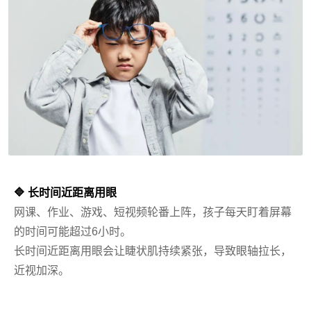
🔷 长时间近距离用眼
网课、作业、游戏、短视频轮番上阵，孩子每天盯着屏幕
的时间可能超过6小时。
长时间近距离用眼会让睫状肌持续紧张，导致眼轴拉长，
近视加深。