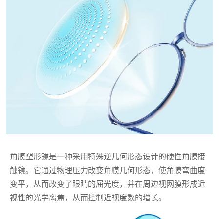
角膜塑形镜是一种采用特殊逆几何形态设计的硬性角膜接
触镜。它通过物理压力改变角膜几何形态，使角膜弯曲度
变平，从而改变了眼睛的屈光度，并在周边视网膜形成近
视性的光学离焦，从而控制近视度数的增长。