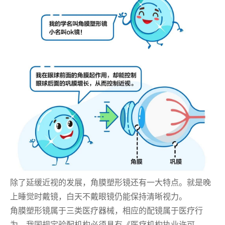
除了延缓近视的发展，角膜塑形镜还有一大特点。就是晚
上睡觉时戴镜，白天不戴眼镜仍能保持清晰视力。
角膜塑形镜属于三类医疗器械，相应的配镜属于医疗行
为，我国规定验配机构必须具有《医疗机构执业许可