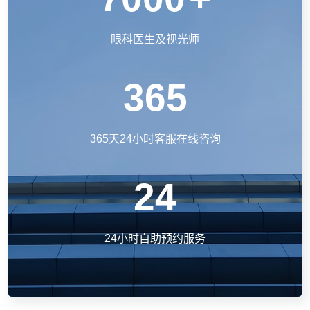
眼科医生及视光师
365
365天24小时客服在线咨询
24
24小时自助预约服务