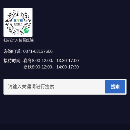
扫码进入智慧医院
0871-63137666
咨询电话:
春冬8:00-12:00、13:30-17:00
接待时间:
夏秋8:00-12:00、14:00-17:30
搜索