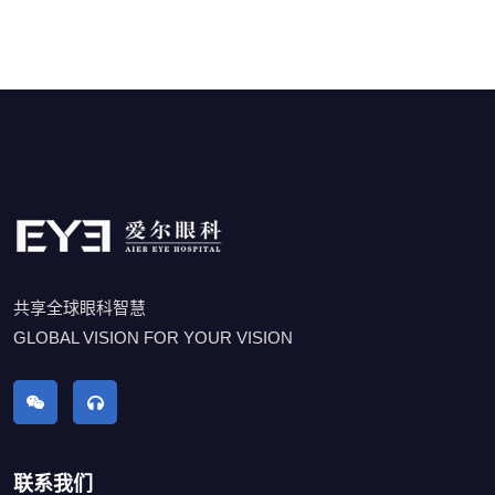
共享全球眼科智慧
GLOBAL VISION FOR YOUR VISION
联系我们