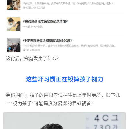
这背后，究竟发生了什么？
这些坏习惯正在毁掉孩子视力
寒假期间，孩子的用眼习惯往往比上学时更差，以下几
个"视力杀手"可能是度数暴涨的罪魁祸首：