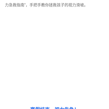
力急救指南”，手把手教你拯救孩子的视力滑坡。