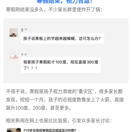
寒假结束，视力告急！
寒假刚结束没多久，不少家长群里便炸开了锅：
不得不说，寒假是孩子视力滑坡的"重灾区"，很多家长都
发现，短短一个月，孩子的近视度数像坐上了火箭，直接
飙升100度、200度，甚至更多。
相关新闻在网上也是比比皆是，引发众多家长讨论：