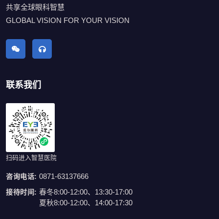
共享全球眼科智慧
GLOBAL VISION FOR YOUR VISION
联系我们
扫码进入智慧医院
0871-63137666
咨询电话:
春冬8:00-12:00、13:30-17:00
接待时间:
夏秋8:00-12:00、14:00-17:30