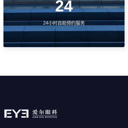
24
24小时自助预约服务