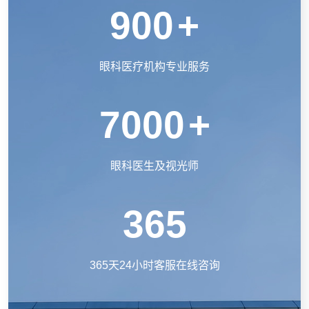
900
+
眼科医疗机构专业服务
7000
+
眼科医生及视光师
365
365天24小时客服在线咨询