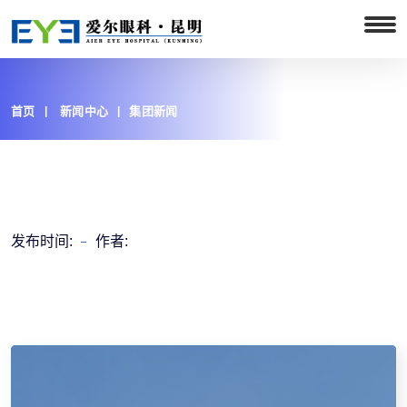
首页
新闻中心
集团新闻
发布时间:
作者: