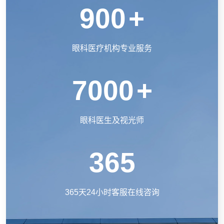
900
+
眼科医疗机构专业服务
7000
+
眼科医生及视光师
365
365天24小时客服在线咨询