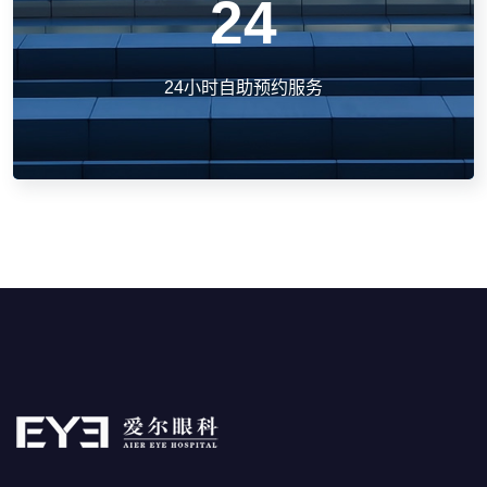
24
24小时自助预约服务