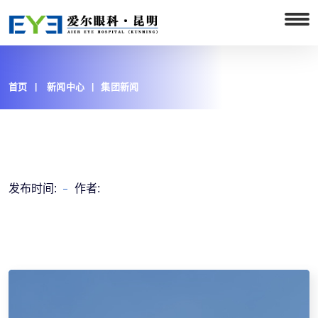
首页
新闻中心
集团新闻
发布时间:
作者: