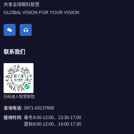
共享全球眼科智慧
GLOBAL VISION FOR YOUR VISION
联系我们
扫码进入智慧医院
0871-63137666
咨询电话:
春冬8:00-12:00、13:30-17:00
接待时间:
夏秋8:00-12:00、14:00-17:30